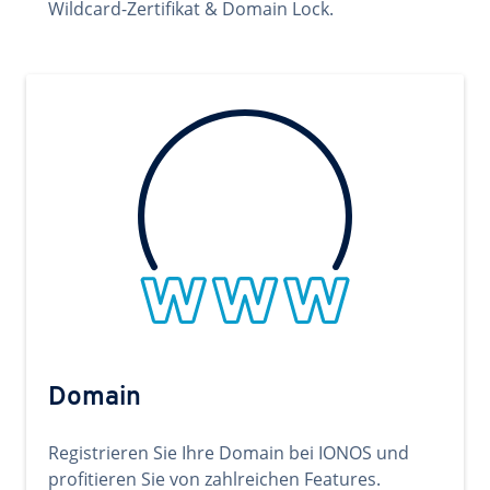
Wildcard-Zertifikat & Domain Lock.
Domain
Registrieren Sie Ihre Domain bei IONOS und
profitieren Sie von zahlreichen Features.