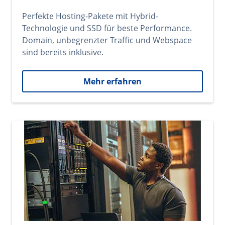
Perfekte Hosting-Pakete mit Hybrid-
Technologie und SSD für beste Performance.
Domain, unbegrenzter Traffic und Webspace
sind bereits inklusive.
Mehr erfahren