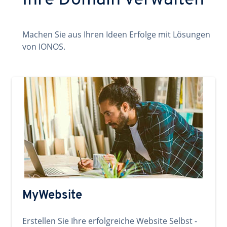
Ihre Domain verwalten
Machen Sie aus Ihren Ideen Erfolge mit Lösungen
von IONOS.
MyWebsite
Erstellen Sie Ihre erfolgreiche Website Selbst -