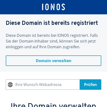
Diese Domain ist bereits registriert
Diese Domain ist bereits bei IONOS registriert. Falls
Sie der Domain-Inhaber sind, können Sie sich jetzt
einloggen und auf Ihre Domain zugreifen.
Domain verwalten
Ihre Wunsch-Webadresse
Prüfen