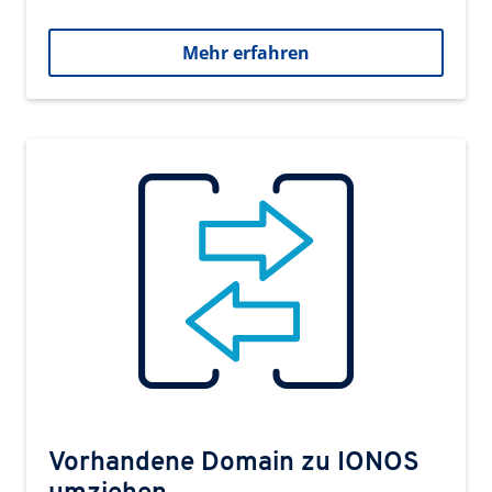
Mehr erfahren
Vorhandene Domain zu IONOS