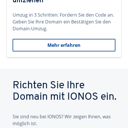
umziehen
Umzug in 3 Schritten: Fordern Sie den Code an.
Geben Sie Ihre Domain ein Bestätigen Sie den
Domain-Umzug.
Mehr erfahren
Richten Sie Ihre
Domain mit IONOS ein.
Sie sind neu bei IONOS? Wir zeigen Ihnen, was
möglich ist.