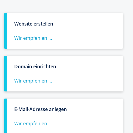
Website erstellen
Wir empfehlen ...
Domain einrichten
Wir empfehlen ...
E-Mail-Adresse anlegen
Wir empfehlen ...