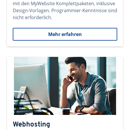
mit den MyWebsite Komplettpaketen, inklusive
Design-Vorlagen. Programmier-Kenntnisse sind
nicht erforderlich.
Mehr erfahren
Webhosting