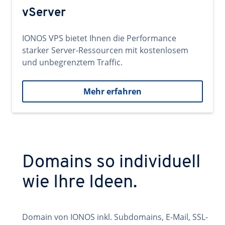
vServer
IONOS VPS bietet Ihnen die Performance
starker Server-Ressourcen mit kostenlosem
und unbegrenztem Traffic.
Mehr erfahren
Domains so individuell
wie Ihre Ideen.
Domain von IONOS inkl. Subdomains, E-Mail, SSL-